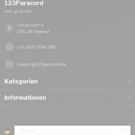
123Paracord
let's go knots!
Oosterwerf 4
1911 JB Uitgeest
+31 (0)75 2040 399
support@123paracord.de
Kategorien
Informationen