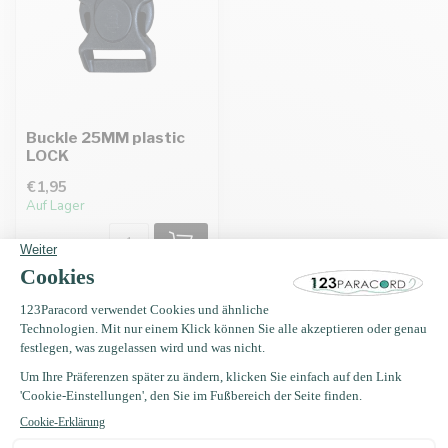
Buckle 25MM plastic
LOCK
€1,95
Auf Lager
Erhalten Sie Nachrichten?
Erhalten Sie sofort 5 % Rabatt!