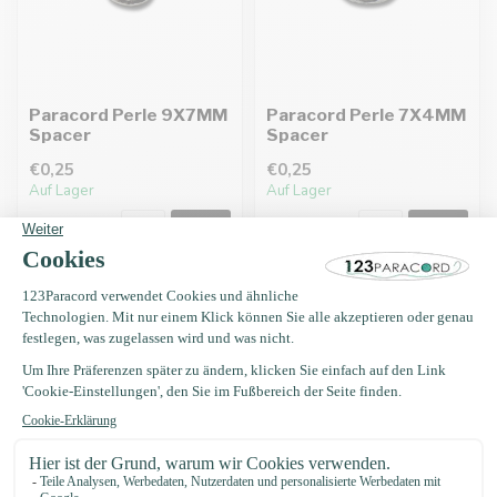
Paracord Perle 9X7MM
Paracord Perle 7X4MM
Spacer
Spacer
€0,25
€0,25
Auf Lager
Auf Lager