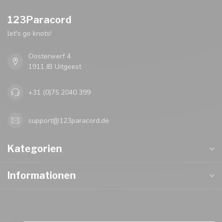
123Paracord
let's go knots!
Oosterwerf 4
1911 JB Uitgeest
+31 (0)75 2040 399
support@123paracord.de
Kategorien
Informationen