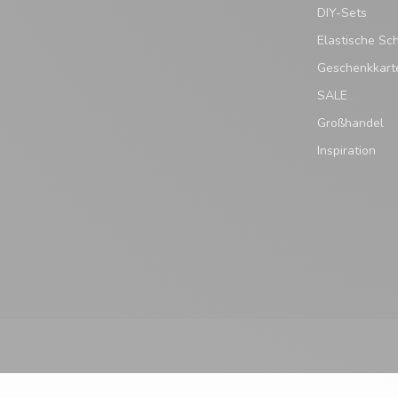
DIY-Sets
Elastische Sc
Geschenkkart
SALE
Großhandel
Inspiration