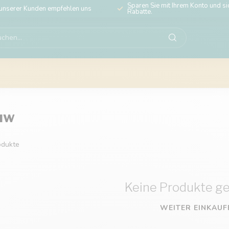
Sparen Sie mit Ihrem Konto und sic
unserer Kunden empfehlen uns
Rabatte.
uw
dukte
Keine Produkte g
WEITER EINKAUF