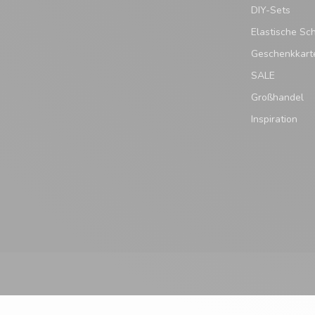
DIY-Sets
Elastische Sc
Geschenkkart
SALE
Großhandel
Inspiration