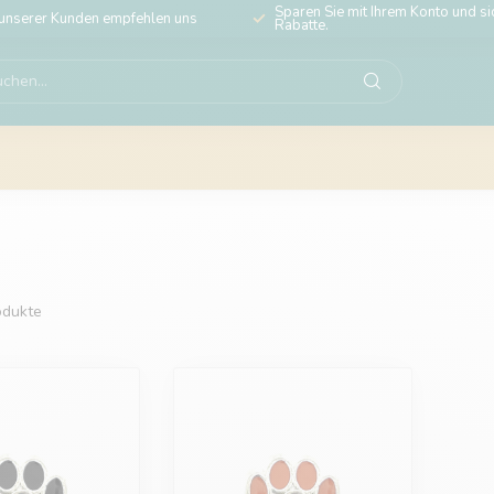
Sparen Sie mit Ihrem Konto und sic
unserer Kunden empfehlen uns
Rabatte.
dukte