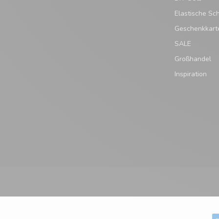
Elastische Sc
Geschenkkart
SALE
Großhandel
Inspiration