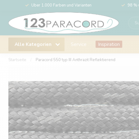
Über 1.000 Farben und Varianten
98 % 
Alle Kategorien
Service
Inspiration
Startseite
/
Paracord 550 typ III Anthrazit Reflektierend