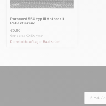
Paracord 550 typ III Anthrazit
Reflektierend
€0,80
Grundpreis: €0,80 / Meter
Derzeit nicht auf Lager. Bald zurück!