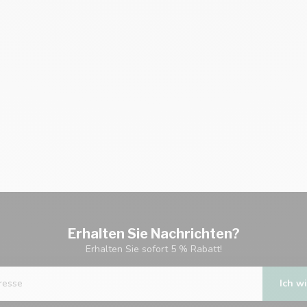
Erhalten Sie Nachrichten?
Erhalten Sie sofort 5 % Rabatt!
Ich wi