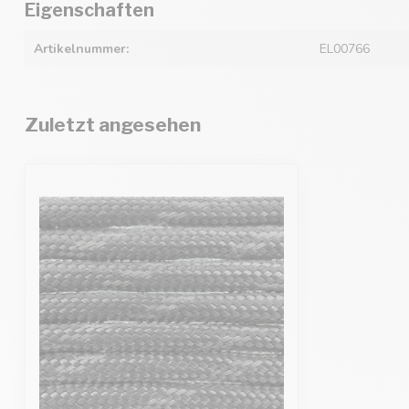
Eigenschaften
Artikelnummer:
EL00766
Zuletzt angesehen