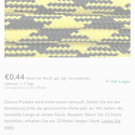
€0,44
Preise inkl. MwSt. ggf. zzgl. Versandkosten.
Auf Lager
Lieferzeit: 1-3 Tage
Grundpreis: €0,44 / Meter
Dieses Produkt wird meterweise verkauft. Geben Sie bei der
Bestellung bitte die gewünschte Meterzahl an. Wir liefern die
bestellte Länge an einem Stück. Beispiel: Wenn Sie 10 Stück
bestellen, erhalten Sie ein 10 Meter langes Stück.
Lesen Sie
mehr
.