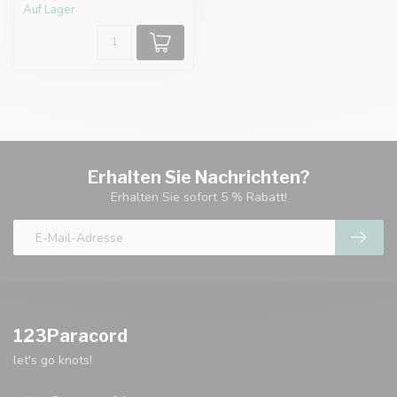
Auf Lager
Erhalten Sie Nachrichten?
Erhalten Sie sofort 5 % Rabatt!
123Paracord
let's go knots!