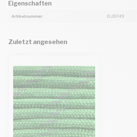
Eigenschaften
Artikelnummer:
EL00749
Zuletzt angesehen