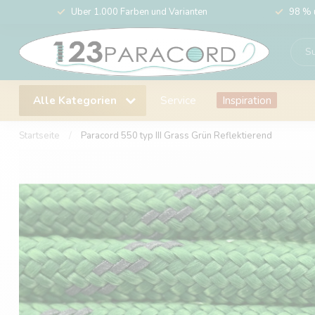
Über 1.000 Farben und Varianten
98 % 
Alle Kategorien
Service
Inspiration
Startseite
/
Paracord 550 typ III Grass Grün Reflektierend