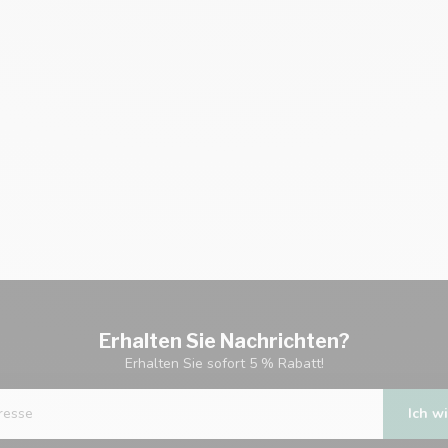
Erhalten Sie Nachrichten?
Erhalten Sie sofort 5 % Rabatt!
Ich wi