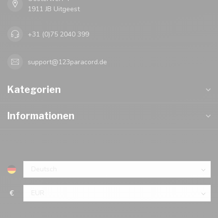
1911 JB Uitgeest
+31 (0)75 2040 399
support@123paracord.de
Kategorien
Informationen
€