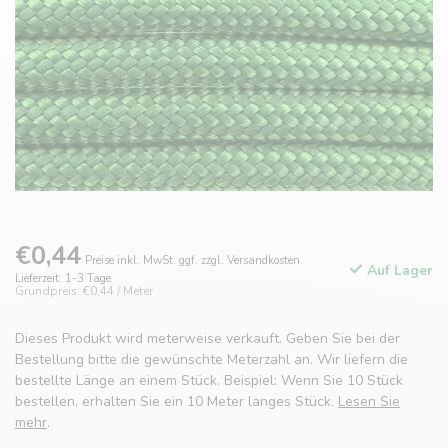
€0,44
Preise inkl. MwSt. ggf. zzgl. Versandkosten.
Auf Lager
Lieferzeit: 1-3 Tage
Grundpreis: €0,44 / Meter
Dieses Produkt wird meterweise verkauft. Geben Sie bei der
Bestellung bitte die gewünschte Meterzahl an. Wir liefern die
bestellte Länge an einem Stück. Beispiel: Wenn Sie 10 Stück
bestellen, erhalten Sie ein 10 Meter langes Stück.
Lesen Sie
mehr
.