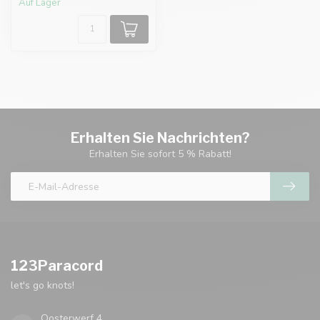
Auf Lager
Erhalten Sie Nachrichten?
Erhalten Sie sofort 5 % Rabatt!
123Paracord
let's go knots!
Oosterwerf 4