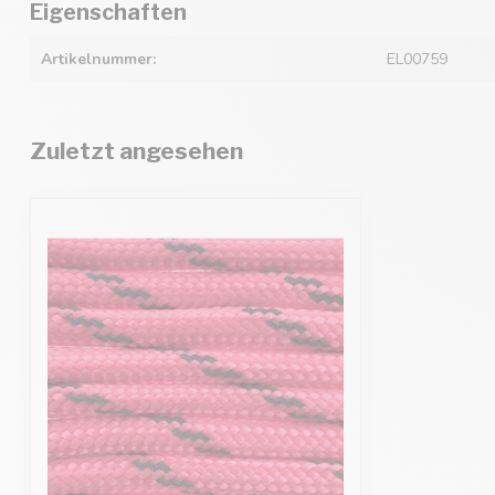
Eigenschaften
Artikelnummer:
EL00759
Zuletzt angesehen