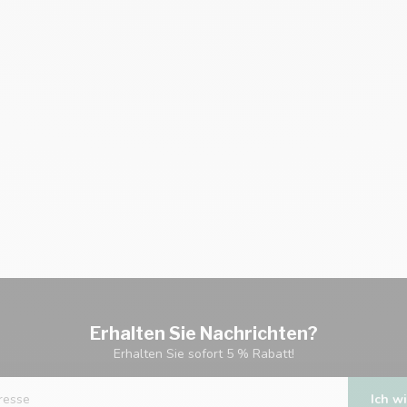
Erhalten Sie Nachrichten?
Erhalten Sie sofort 5 % Rabatt!
Ich wi