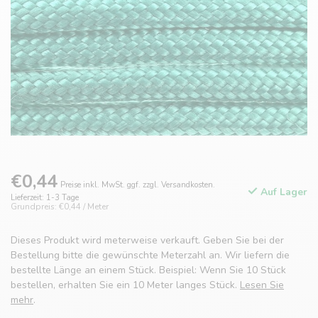
€0,44
Preise inkl. MwSt. ggf. zzgl. Versandkosten.
Auf Lager
Lieferzeit: 1-3 Tage
Grundpreis: €0,44 / Meter
Dieses Produkt wird meterweise verkauft. Geben Sie bei der
Bestellung bitte die gewünschte Meterzahl an. Wir liefern die
bestellte Länge an einem Stück. Beispiel: Wenn Sie 10 Stück
bestellen, erhalten Sie ein 10 Meter langes Stück.
Lesen Sie
mehr
.