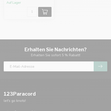
Auf Lager
Erhalten Sie Nachrichten?
Erhalten Sie sofort 5 % Rabatt!
123Paracord
let's go knots!