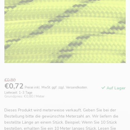
€0,80
€0,72
Preise inkl. MwSt. ggf. zzgl. Versandkosten.
Auf Lager
Lieferzeit: 1-3 Tage
Grundpreis: €0,80 / Meter
Dieses Produkt wird meterweise verkauft. Geben Sie bei der
Bestellung bitte die gewünschte Meterzahl an. Wir liefern die
bestellte Länge an einem Stück. Beispiel: Wenn Sie 10 Stück
bestellen, erhalten Sie ein 10 Meter langes Stück.
Lesen Sie