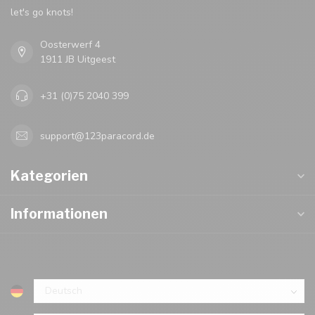
let's go knots!
Oosterwerf 4
1911 JB Uitgeest
+31 (0)75 2040 399
support@123paracord.de
Kategorien
Informationen