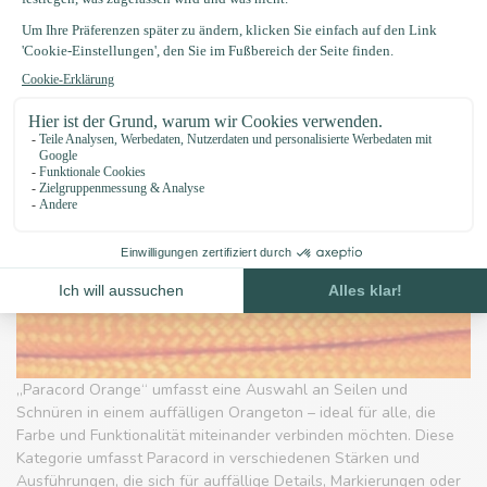
„Paracord Orange“ umfasst eine Auswahl an Seilen und
Schnüren in einem auffälligen Orangeton – ideal für alle, die
Farbe und Funktionalität miteinander verbinden möchten. Diese
Kategorie umfasst Paracord in verschiedenen Stärken und
Ausführungen, die sich für auffällige Details, Markierungen oder