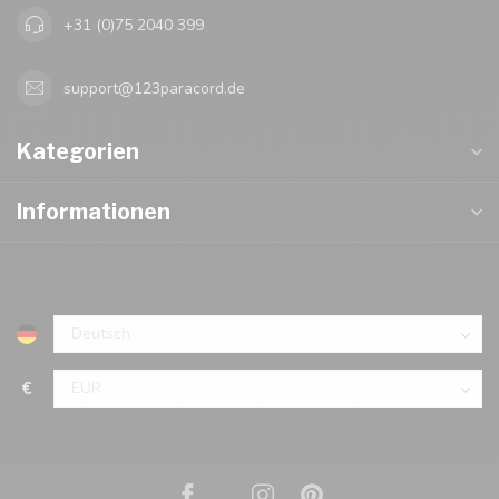
+31 (0)75 2040 399
support@123paracord.de
Kategorien
Informationen
€