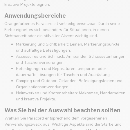
kreative Projekte eignen.
Anwendungsbereiche
Orangefarbenes Paracord ist vielseitig einsetzbar. Durch seine
Farbe eignet es sich besonders für Situationen, in denen
Sichtbarkeit oder ein stilvoller Akzent wichtig sind.
Markierung und Sichtbarkeit: Leinen, Markierungspunkte
und auffällige Befestigungen.
Accessoires und Schmuck: Armbänder, Schlüsselanhänger
und Taschenverzierungen.
Befestigungen und Reparaturen: temporäre oder
dauerhafte Lösungen für Taschen und Ausrüstung.
Camping und Outdoor: Girlanden, Befestigungsleinen und
Organisationsanwendungen.
Heimwerken und Knotenarbeiten: Makramee, Handarbeiten
und kreative Projekte.
Was Sie bei der Auswahl beachten sollten
Wählen Sie Paracord entsprechend dem vorgesehenen
Verwendungszweck aus. Wichtige Aspekte sind die Stärke und