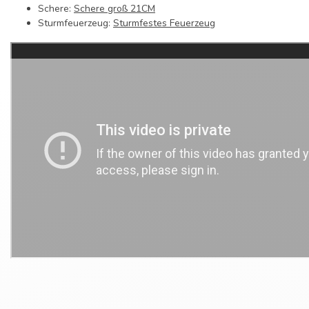
Schere:
Schere groß 21CM
Sturmfeuerzeug:
Sturmfestes Feuerzeug