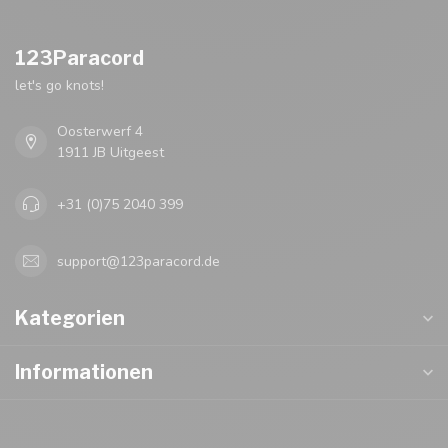
123Paracord
let's go knots!
Oosterwerf 4
1911 JB Uitgeest
+31 (0)75 2040 399
support@123paracord.de
Kategorien
Informationen