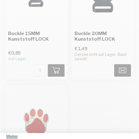
Buckle 15MM
Buckle 20MM
Kunststoff LOCK
Kunststoff LOCK
€1,49
€0,85
Derzeit nicht auf Lager. Bald
Auf Lager
zurück!