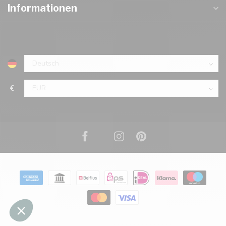
Informationen
€