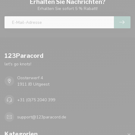
Erhalten Sie Nachrichten?
Erhalten Sie sofort 5 % Rabatt!
123Paracord
let's go knots!
Oosterwerf 4
1911 JB Uitgeest
+31 (0)75 2040 399
support@123paracord.de
Kategorien