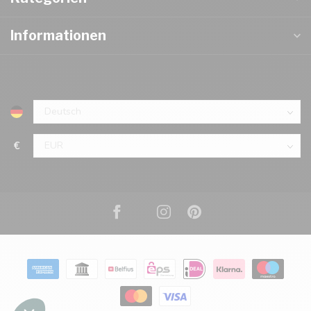
Informationen
€