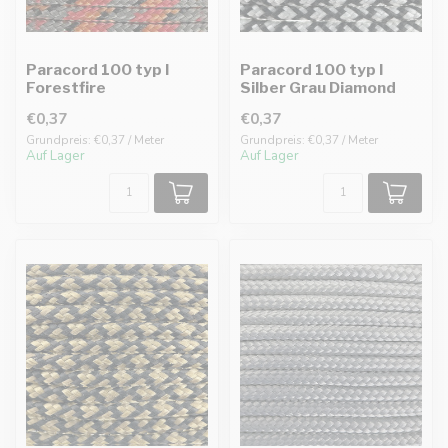
Paracord 100 typ I
Paracord 100 typ I
Forestfire
Silber Grau Diamond
€0,37
€0,37
Grundpreis: €0,37 / Meter
Grundpreis: €0,37 / Meter
Auf Lager
Auf Lager