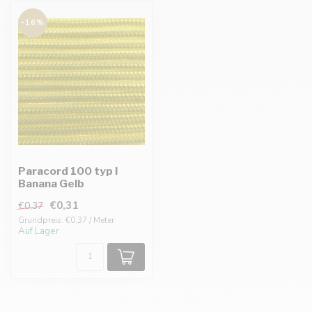
-16%
Paracord 100 typ I
Banana Gelb
€0,31
€0,37
Grundpreis: €0,37 / Meter
Auf Lager