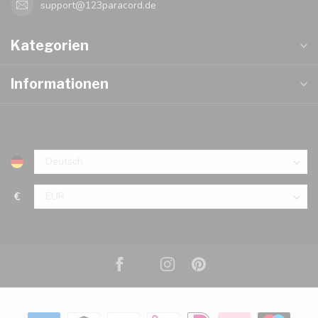
support@123paracord.de
Kategorien
Informationen
€