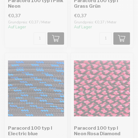
Paracord 100 typ I Pink
Paracord 100 typ I
Neon
Grass Grün
€0,37
€0,37
Grundpreis: €0,37 / Meter
Grundpreis: €0,37 / Meter
Auf Lager
Auf Lager
Paracord 100 typ I
Paracord 100 typ I
Electric blue
Neon Rosa Diamond