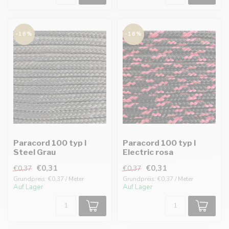
-16%
-16%
Paracord 100 typ I
Paracord 100 typ I
Steel Grau
Electric rosa
€0,31
€0,31
€0,37
€0,37
Grundpreis: €0,37 / Meter
Grundpreis: €0,37 / Meter
Auf Lager
Auf Lager