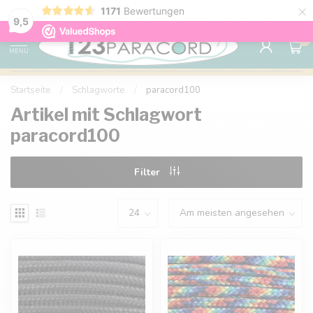
×
1171
Bewertungen
Kostenlose Lieferung nach Hause ab 150 €
9.6
9,5
0
MENU
Startseite
/
Schlagworte
/
paracord100
Artikel mit Schlagwort
paracord100
Filter