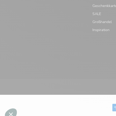
Geschenkkart
SALE
Großhandel
Inspiration