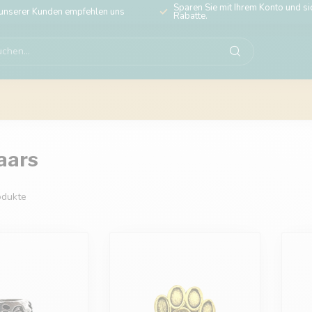
Sparen Sie mit Ihrem Konto und sic
unserer Kunden empfehlen uns
Rabatte.
aars
dukte