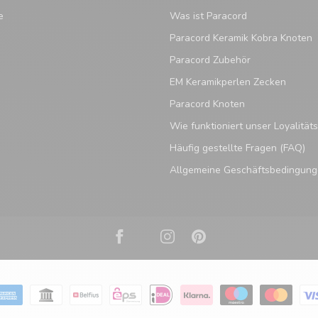
e
Was ist Paracord
Paracord Keramik Kobra Knoten
Paracord Zubehör
EM Keramikperlen Zecken
Paracord Knoten
Wie funktioniert unser Loyalitä
Häufig gestellte Fragen (FAQ)
Allgemeine Geschäftsbedingun